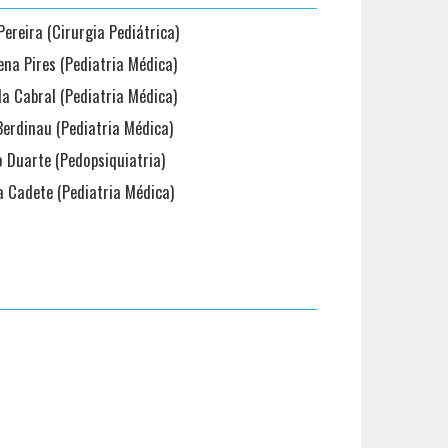
ereira (Cirurgia Pediátrica)
na Pires (Pediatria Médica)
a Cabral (Pediatria Médica)
Berdinau (Pediatria Médica)
 Duarte (Pedopsiquiatria)
a Cadete (Pediatria Médica)