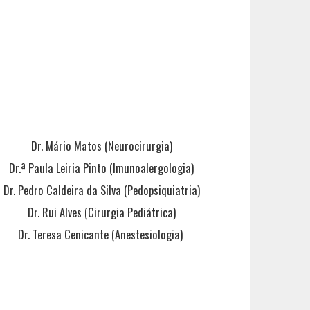
Dr. Mário Matos (Neurocirurgia)
Dr.ª Paula Leiria Pinto (Imunoalergologia)
Dr. Pedro Caldeira da Silva (Pedopsiquiatria)
Dr. Rui Alves (Cirurgia Pediátrica)
Dr. Teresa Cenicante (Anestesiologia)