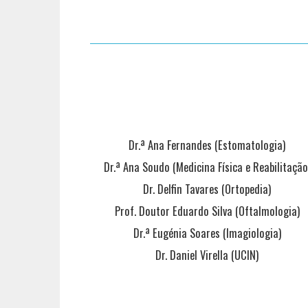
Dr.ª Ana Fernandes (Estomatologia)
Dr.ª Ana Soudo (Medicina Física e Reabilitação
Dr. Delfin Tavares (Ortopedia)
Prof. Doutor Eduardo Silva (Oftalmologia)
Dr.ª Eugénia Soares (Imagiologia)
Dr. Daniel Virella (UCIN)