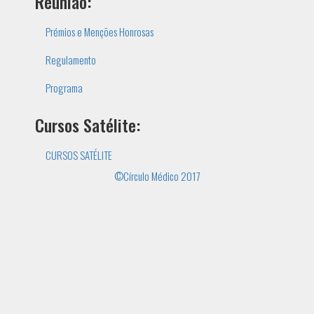
Reunião:
Prémios e Menções Honrosas
Regulamento
Programa
Cursos Satélite:
CURSOS SATÉLITE
©Círculo Médico 2017