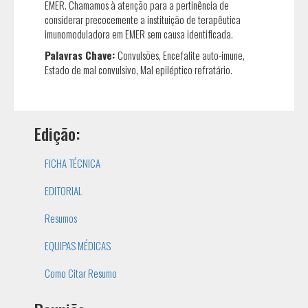
EMER. Chamamos à atenção para a pertinência de
considerar precocemente a instituição de terapêutica
imunomoduladora em EMER sem causa identificada.
Palavras Chave:
Convulsões, Encefalite auto-imune,
Estado de mal convulsivo, Mal epiléptico refratário.
Edição:
FICHA TÉCNICA
EDITORIAL
Resumos
EQUIPAS MÉDICAS
Como Citar Resumo