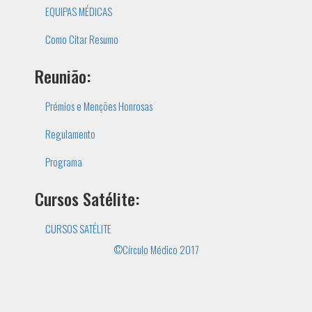
EQUIPAS MÉDICAS
Como Citar Resumo
Reunião:
Prémios e Menções Honrosas
Regulamento
Programa
Cursos Satélite:
CURSOS SATÉLITE
©Círculo Médico 2017